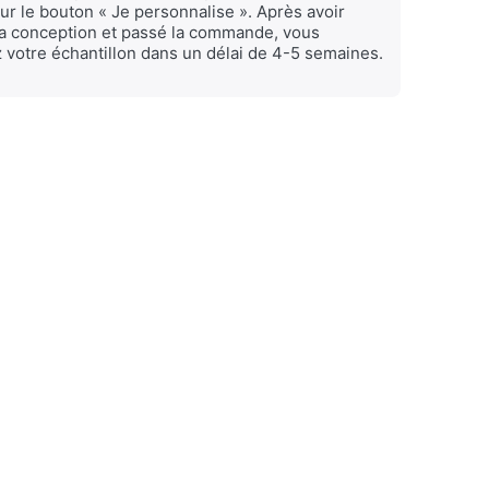
sur le bouton « Je personnalise ». Après avoir
 la conception et passé la commande, vous
 votre échantillon dans un délai de 4-5 semaines.