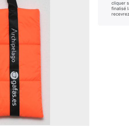
cliquer 
finalisé
recevrez